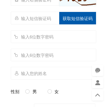
获取短信验证码
性别
男
女