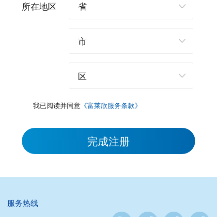
所在地区
我已阅读并同意
《富莱欣服务条款》
完成注册
服务热线