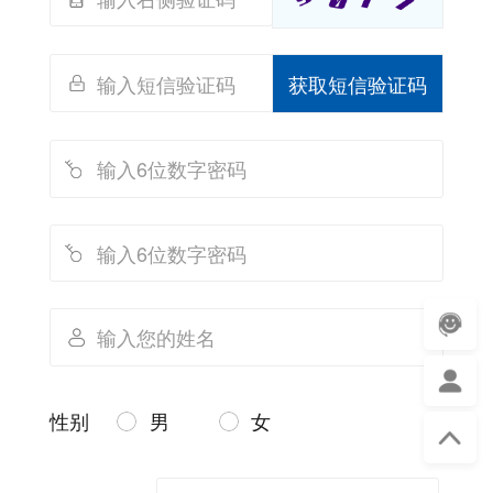
获取短信验证码
性别
男
女