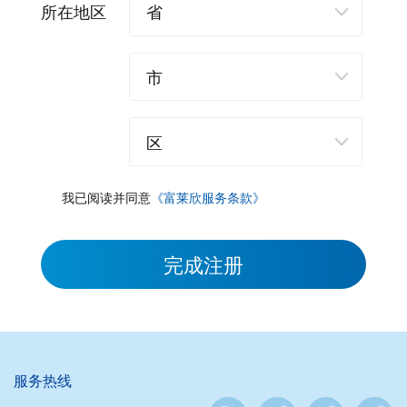
所在地区
我已阅读并同意
《富莱欣服务条款》
完成注册
服务热线