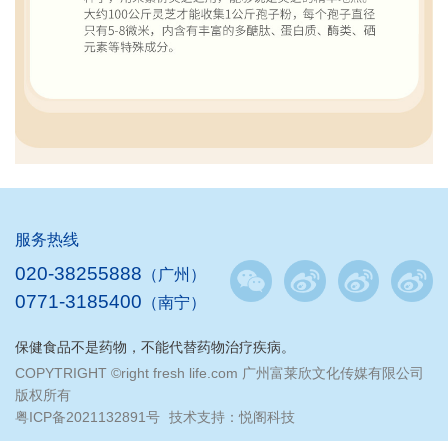
服务热线
020-38255888
（广州）
0771-3185400
（南宁）
保健食品不是药物，不能代替药物治疗疾病。
COPYTRIGHT ©right fresh life.com 广州富莱欣文化传媒有限公司
版权所有
粤ICP备2021132891号
技术支持：悦阁科技