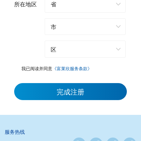
所在地区
我已阅读并同意
《富莱欣服务条款》
完成注册
服务热线