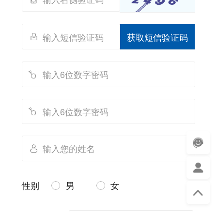
获取短信验证码
性别
男
女